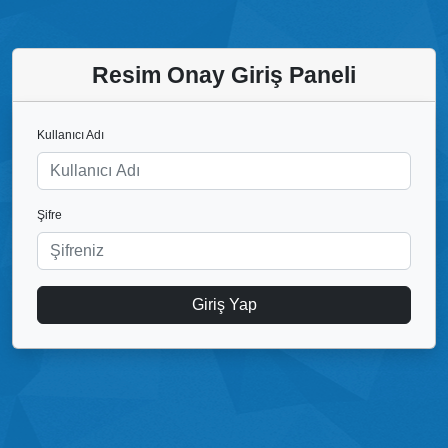
Resim Onay Giriş Paneli
Kullanıcı Adı
Şifre
Giriş Yap